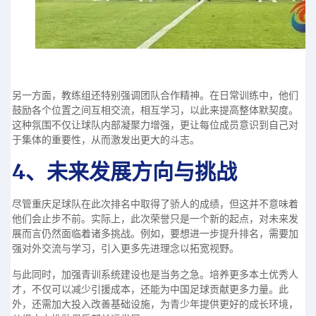
另一方面，教练组还特别强调团队合作精神。在日常训练中，他们
鼓励各个位置之间互相交流，相互学习，以此来提高整体默契度。
这种氛围不仅让球队内部凝聚力增强，更让每位成员意识到自己对
于集体的重要性，从而激发出更大的斗志。
4、未来发展方向与挑战
尽管重庆足球队在此次排名中取得了骄人的成绩，但这并不意味着
他们会止步不前。实际上，此次荣誉只是一个新的起点，对未来发
展而言仍然面临着诸多挑战。例如，要想进一步提升排名，需要加
强对外交流与学习，引入更多先进理念以拓宽视野。
与此同时，加强青训系统建设也是当务之急。培养更多本土优秀人
才，不仅可以减少引援成本，还能为中国足球贡献更多力量。此
外，还需加大投入改善基础设施，为青少年提供更好的成长环境，