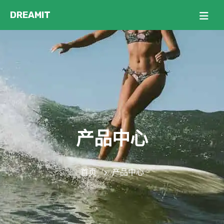
产品中心
首页
产品中心