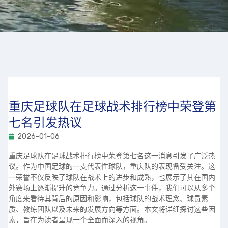
重庆足球队在足球战术排行榜中荣登第
七名引发热议
2026-01-06
重庆足球队在足球战术排行榜中荣登第七名这一消息引发了广泛热
议。作为中国足球的一支代表性球队，重庆队的表现备受关注。这
一荣誉不仅反映了球队在战术上的进步和成熟，也展示了其在国内
外赛场上逐渐提升的竞争力。通过分析这一事件，我们可以从多个
角度来看待其背后的原因和影响，包括球队的战术理念、球员素
质、教练团队以及未来的发展方向等方面。本文将详细探讨这些因
素，旨在为读者呈现一个全面而深入的视角。