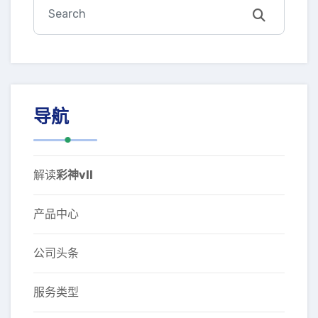
导航
解读
彩神vll
产品中心
公司头条
服务类型