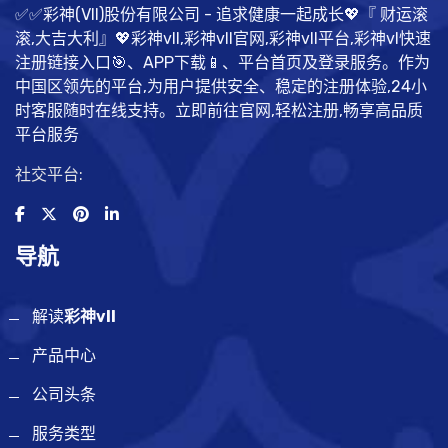
✅✅彩神(Vll)股份有限公司 - 追求健康一起成长💖『 财运滚
滚,大吉大利』💖彩神vll,彩神vll官网,彩神vll平台,彩神vl快速
注册链接入口🎯、APP下载📱、平台首页及登录服务。作为
中国区领先的平台,为用户提供安全、稳定的注册体验,24小
时客服随时在线支持。立即前往官网,轻松注册,畅享高品质
平台服务
社交平台:
导航
解读
彩神vll
产品中心
公司头条
服务类型