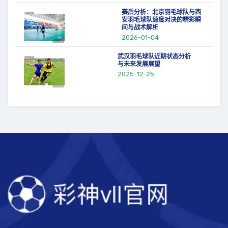
赛后分析：北京羽毛球队与西
安羽毛球队速度对决的精彩瞬
间与战术解析
2026-01-04
武汉羽毛球队近期状态分析
与未来发展展望
2025-12-25