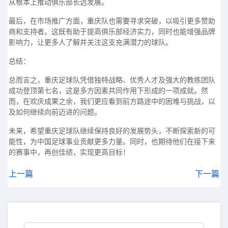
从根本上推动俱乐部长远发展。
最后，在市场推广方面，重庆队也需要寻求突破，以吸引更多赞助
商和支持者。这既有助于提高俱乐部经济实力，同时也能增强品牌
影响力，让更多人了解并关注这支充满潜力的球队。
总结：
总而言之，重庆足球队凭借独特战略、优秀人才及强大的教练团队
成功登顶第七名，这是多方因素共同作用下形成的一项成就。然
而，在欢庆成果之余，我们更应看到前方路途中的困难与挑战，以
及如何继续向前迈进的问题。
未来，希望重庆足球队继续保持良好的发展势头，不断探索新的可
能性，为中国足球事业贡献更多力量。同时，也期待他们在接下来
的赛事中，再创佳绩，实现更高目标！
上一篇
下一篇