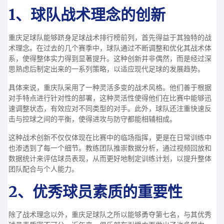
1、球队战术理念的创新
重庆足球队能够跻身足球战术排行榜前列，首先得益于其独特的战
术理念。在过去的几个赛季中，球队通过不断调整和优化其战术体
系，使得整体实力得到显著提升。这种创新并非偶然，而是经过深
思熟虑后制定出来的一系列策略，以适应现代足球的发展趋势。
具体来说，重庆队采用了一种灵活多变的战术风格。他们善于根据
对手特点进行针对性的部署，这种灵活性使得他们在比赛中能够迅
速调整状态，有效应对不同类型的对手。此外，球队还注重快速反
击与控球之间的平衡，使得进攻与防守都能相辅相成。
这种战术创新不仅仅体现在比赛中的临场指挥，更是在日常训练中
也渗透到了每一个细节。教练团队推崇数据分析，通过视频回放和
数据统计来评估球员表现，从而更好地制定训练计划，以提升整体
团队配合与个人能力。
2、优秀球员素质的重要性
除了战术理念以外，重庆足球队之所以能够勇夺第七名，与其优秀